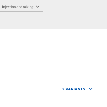
2 VARIANTS