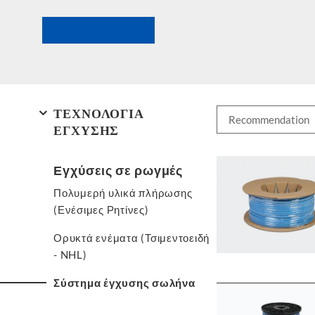
ΤΕΧΝΟΛΟΓΙΑ
ΕΓΧΥΣΗΣ
Εγχύσεις σε ρωγμές
Πολυμερή υλικά πλήρωσης
(Ενέσιμες Ρητίνες)
Ορυκτά ενέματα (Τσιμεντοειδή
- NHL)
Σύστημα έγχυσης σωλήνα