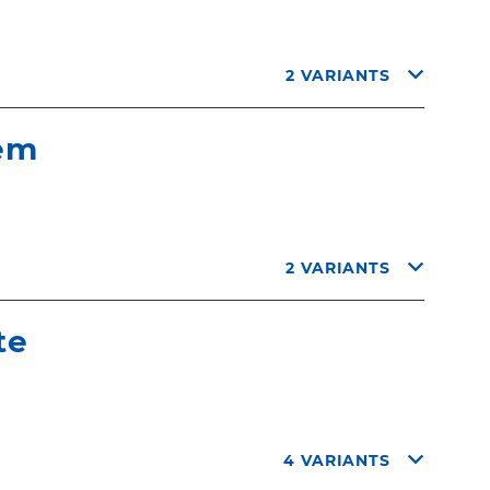
2 VARIANTS
tem
2 VARIANTS
te
4 VARIANTS