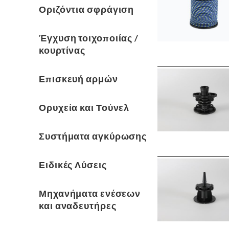
Οριζόντια σφράγιση
Έγχυση τοιχοποιίας /
κουρτίνας
Επισκευή αρμών
Ορυχεία και Τούνελ
Συστήματα αγκύρωσης
Ειδικές Λύσεις
Μηχανήματα ενέσεων
και αναδευτήρες