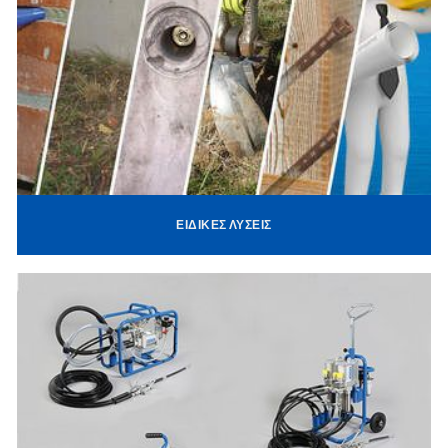
ΕΙΔΙΚΈΣ ΛΎΣΕΙΣ