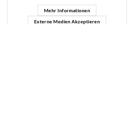
Mehr Informationen
Externe Medien Akzeptieren