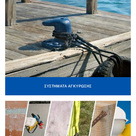
ΣΥΣΤΉΜΑΤΑ ΑΓΚΎΡΩΣΗΣ