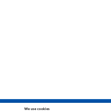
We use cookies
ΤΕΧΝΟΛΟΓΙΑ ΕΓΧΥΣΗΣ