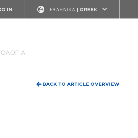
OG IN
ΕΛΛΗΝΙΚΆ | GREEK
ΝΟΛΟΓΊΑ
BACK TO ARTICLE OVERVIEW