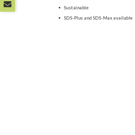
Sustainable
SDS-Plus and SDS-Max available