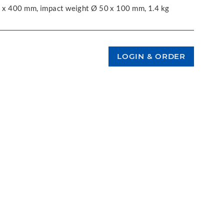
13 x 400 mm, impact weight Ø 50 x 100 mm, 1.4 kg