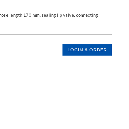
hose length 170 mm, sealing lip valve, connecting