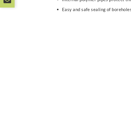
Easy and safe sealing of borehole