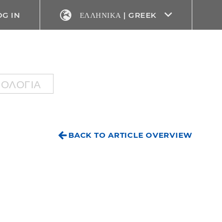
OG IN
ΕΛΛΗΝΙΚΆ | GREEK
ΝΟΛΟΓΊΑ
BACK TO ARTICLE OVERVIEW