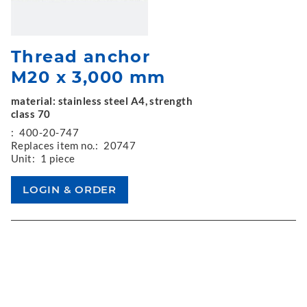
Thread anchor
M20 x 3,000 mm
material: stainless steel A4, strength
class 70
:
400-20-747
Replaces item no.:
20747
Unit:
1 piece