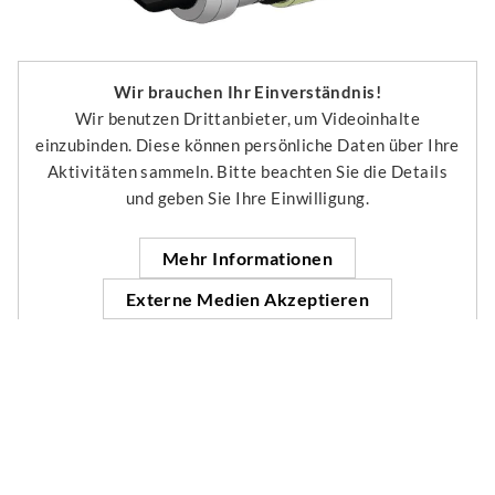
Wir brauchen Ihr Einverständnis!
Wir benutzen Drittanbieter, um Videoinhalte
einzubinden. Diese können persönliche Daten über Ihre
Aktivitäten sammeln. Bitte beachten Sie die Details
und geben Sie Ihre Einwilligung.
Mehr Informationen
Externe Medien Akzeptieren