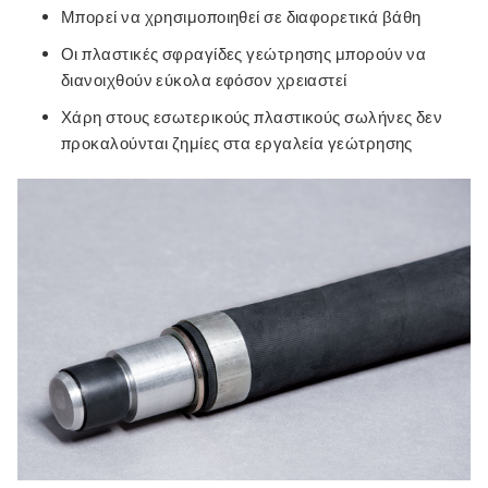
Μπορεί να χρησιμοποιηθεί σε διαφορετικά βάθη
Οι πλαστικές σφραγίδες γεώτρησης μπορούν να
διανοιχθούν εύκολα εφόσον χρειαστεί
Χάρη στους εσωτερικούς πλαστικούς σωλήνες δεν
προκαλούνται ζημίες στα εργαλεία γεώτρησης