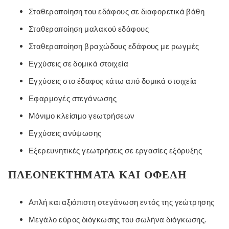
Σταθεροποίηση του εδάφους σε διαφορετικά βάθη
Σταθεροποίηση μαλακού εδάφους
Σταθεροποίηση βραχώδους εδάφους με ρωγμές
Εγχύσεις σε δομικά στοιχεία
Εγχύσεις στο έδαφος κάτω από δομικά στοιχεία
Εφαρμογές στεγάνωσης
Μόνιμο κλείσιμο γεωτρήσεων
Εγχύσεις ανύψωσης
Εξερευνητικές γεωτρήσεις σε εργασίες εξόρυξης
ΠΛΕΟΝΕΚΤΉΜΑΤΑ ΚΑΙ ΟΦΈΛΗ
Απλή και αξιόπιστη στεγάνωση εντός της γεώτρησης
Μεγάλο εύρος διόγκωσης του σωλήνα διόγκωσης.