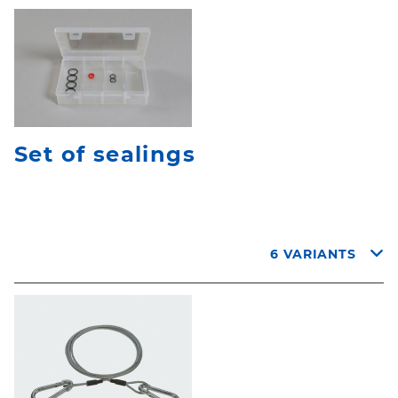
Set of sealings
6 VARIANTS