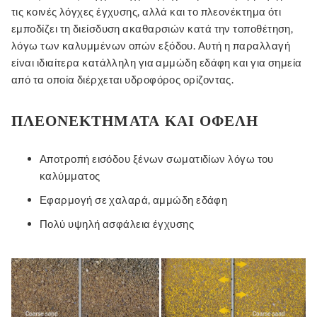
τις κοινές λόγχες έγχυσης, αλλά και το πλεονέκτημα ότι
εμποδίζει τη διείσδυση ακαθαρσιών κατά την τοποθέτηση,
λόγω των καλυμμένων οπών εξόδου. Αυτή η παραλλαγή
είναι ιδιαίτερα κατάλληλη για αμμώδη εδάφη και για σημεία
από τα οποία διέρχεται υδροφόρος ορίζοντας.
ΠΛΕΟΝΕΚΤΉΜΑΤΑ ΚΑΙ ΟΦΈΛΗ
Αποτροπή εισόδου ξένων σωματιδίων λόγω του
καλύμματος
Εφαρμογή σε χαλαρά, αμμώδη εδάφη
Πολύ υψηλή ασφάλεια έγχυσης