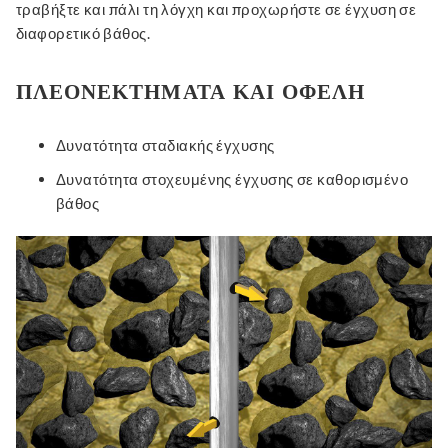
τραβήξτε και πάλι τη λόγχη και προχωρήστε σε έγχυση σε
διαφορετικό βάθος.
ΠΛΕΟΝΕΚΤΉΜΑΤΑ ΚΑΙ ΟΦΈΛΗ
Δυνατότητα σταδιακής έγχυσης
Δυνατότητα στοχευμένης έγχυσης σε καθορισμένο
βάθος