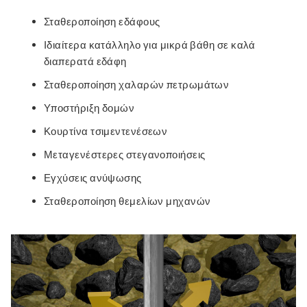
Σταθεροποίηση εδάφους
Ιδιαίτερα κατάλληλο για μικρά βάθη σε καλά
διαπερατά εδάφη
Σταθεροποίηση χαλαρών πετρωμάτων
Υποστήριξη δομών
Κουρτίνα τσιμεντενέσεων
Μεταγενέστερες στεγανοποιήσεις
Εγχύσεις ανύψωσης
Σταθεροποίηση θεμελίων μηχανών