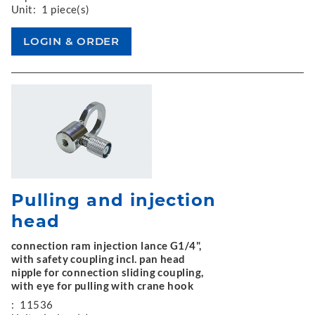
Unit:
1 piece(s)
Pulling and injection
head
connection ram injection lance G1/4",
with safety coupling incl. pan head
nipple for connection sliding coupling,
with eye for pulling with crane hook
:
11536