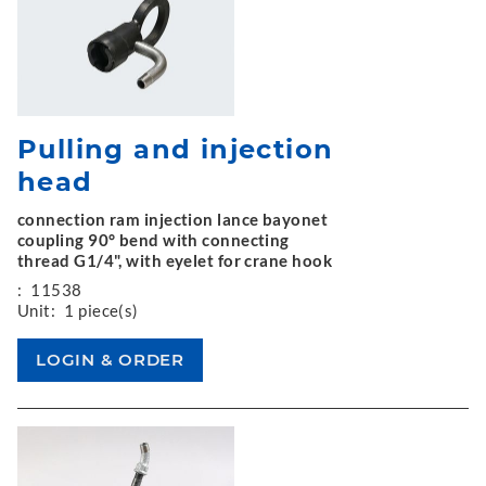
Pulling and injection
head
connection ram injection lance bayonet
coupling 90° bend with connecting
thread G1/4", with eyelet for crane hook
:
11538
Unit:
1 piece(s)