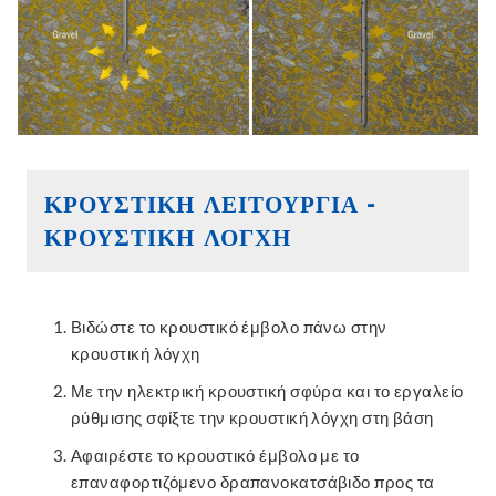
ΚΡΟΥΣΤΙΚΉ ΛΕΙΤΟΥΡΓΊΑ -
ΚΡΟΥΣΤΙΚΉ ΛΌΓΧΗ
Βιδώστε το κρουστικό έμβολο πάνω στην
κρουστική λόγχη
Με την ηλεκτρική κρουστική σφύρα και το εργαλείο
ρύθμισης σφίξτε την κρουστική λόγχη στη βάση
Αφαιρέστε το κρουστικό έμβολο με το
επαναφορτιζόμενο δραπανοκατσάβιδο προς τα