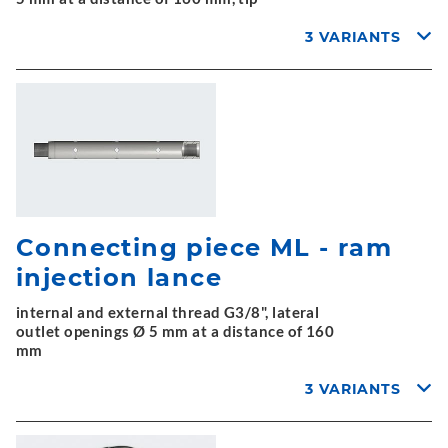
3 VARIANTS
Connecting piece ML - ram
injection lance
internal and external thread G3/8", lateral
outlet openings Ø 5 mm at a distance of 160
mm
3 VARIANTS